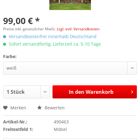
99,00 € *
Preise inkl. gesetzlicher MwSt.
zzgl. evtl. Versandkosten
Versandkostenfrei innerhalb Deutschland
Sofort versandfertig, Lieferzeit ca. 5-10 Tage
Farbe:
In den
Warenkorb
Merken
Bewerten
Artikel-Nr.:
490463
Freitextfeld 1:
Möbel