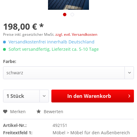
198,00 € *
Preise inkl. gesetzlicher MwSt.
zzgl. evtl. Versandkosten
Versandkostenfrei innerhalb Deutschland
Sofort versandfertig, Lieferzeit ca. 5-10 Tage
Farbe:
In den
Warenkorb
Merken
Bewerten
Artikel-Nr.:
492151
Freitextfeld 1:
Möbel > Möbel für den Außenbereich