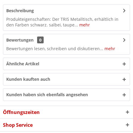
Beschreibung
Produkteigenschaften: Der TRIS Metalltisch, erhältlich in
den Farben schwarz. salbei, taupe...
mehr
Bewertungen
0
Bewertungen lesen, schreiben und diskutieren...
mehr
Ähnliche Artikel
Kunden kauften auch
Kunden haben sich ebenfalls angesehen
Öffnungszeiten
Shop Service