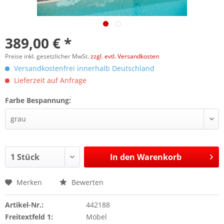
389,00 € *
Preise inkl. gesetzlicher MwSt.
zzgl. evtl. Versandkosten
Versandkostenfrei innerhalb Deutschland
Lieferzeit auf Anfrage
Farbe Bespannung:
In den
Warenkorb
Merken
Bewerten
Artikel-Nr.:
442188
Freitextfeld 1:
Möbel