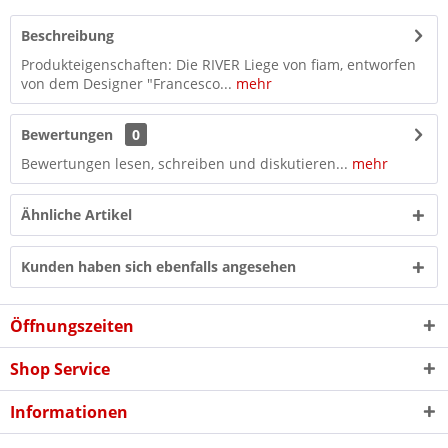
Beschreibung
Produkteigenschaften: Die RIVER Liege von fiam, entworfen
von dem Designer "Francesco...
mehr
Bewertungen
0
Bewertungen lesen, schreiben und diskutieren...
mehr
Ähnliche Artikel
Kunden haben sich ebenfalls angesehen
Öffnungszeiten
Shop Service
Informationen