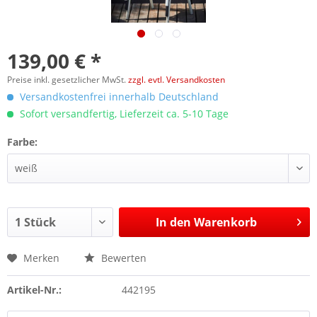
139,00 € *
Preise inkl. gesetzlicher MwSt.
zzgl. evtl. Versandkosten
Versandkostenfrei innerhalb Deutschland
Sofort versandfertig, Lieferzeit ca. 5-10 Tage
Farbe:
In den
Warenkorb
Merken
Bewerten
Artikel-Nr.:
442195