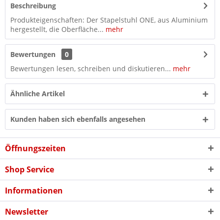
Beschreibung
Produkteigenschaften: Der Stapelstuhl ONE, aus Aluminium
hergestellt, die Oberfläche...
mehr
Bewertungen
0
Bewertungen lesen, schreiben und diskutieren...
mehr
Ähnliche Artikel
Kunden haben sich ebenfalls angesehen
Öffnungszeiten
Shop Service
Informationen
Newsletter