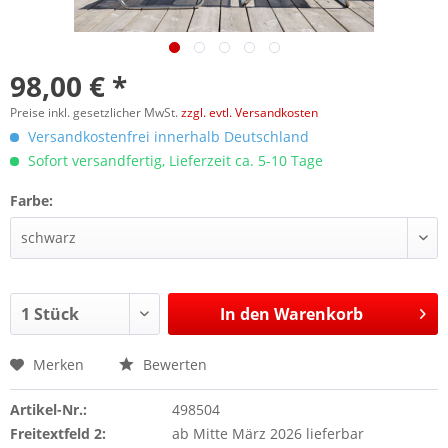
98,00 € *
Preise inkl. gesetzlicher MwSt.
zzgl. evtl. Versandkosten
Versandkostenfrei innerhalb Deutschland
Sofort versandfertig, Lieferzeit ca. 5-10 Tage
Farbe:
In den
Warenkorb
Merken
Bewerten
Artikel-Nr.:
498504
Freitextfeld 2:
ab Mitte März 2026 lieferbar