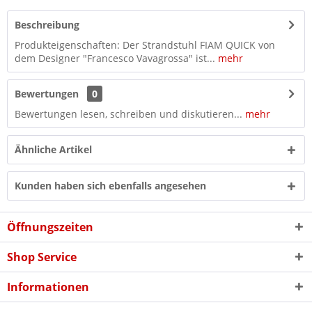
Beschreibung
Produkteigenschaften: Der Strandstuhl FIAM QUICK von
dem Designer "Francesco Vavagrossa" ist...
mehr
Bewertungen
0
Bewertungen lesen, schreiben und diskutieren...
mehr
Ähnliche Artikel
Kunden haben sich ebenfalls angesehen
Öffnungszeiten
Shop Service
Informationen