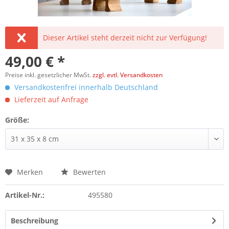
Dieser Artikel steht derzeit nicht zur Verfügung!
49,00 € *
Preise inkl. gesetzlicher MwSt.
zzgl. evtl. Versandkosten
Versandkostenfrei innerhalb Deutschland
Lieferzeit auf Anfrage
Größe:
Merken
Bewerten
Artikel-Nr.:
495580
Beschreibung