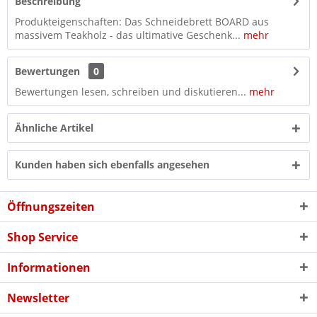
Beschreibung
Produkteigenschaften: Das Schneidebrett BOARD aus
massivem Teakholz - das ultimative Geschenk...
mehr
Bewertungen
0
Bewertungen lesen, schreiben und diskutieren...
mehr
Ähnliche Artikel
Kunden haben sich ebenfalls angesehen
Öffnungszeiten
Shop Service
Informationen
Newsletter