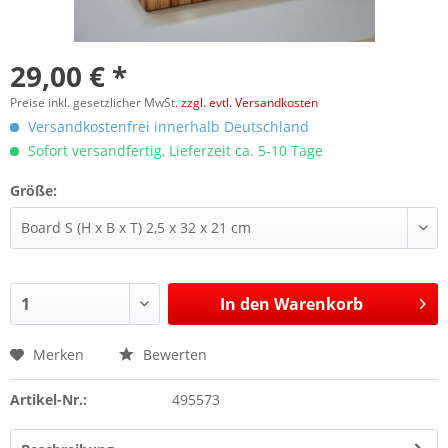
29,00 € *
Preise inkl. gesetzlicher MwSt.
zzgl. evtl. Versandkosten
Versandkostenfrei innerhalb Deutschland
Sofort versandfertig, Lieferzeit ca. 5-10 Tage
Größe:
In den
Warenkorb
Merken
Bewerten
Artikel-Nr.:
495573