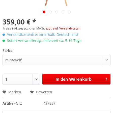
359,00 € *
Preise inkl. gesetzlicher MwSt.
zzgl. evtl. Versandkosten
Versandkostenfrei innerhalb Deutschland
Sofort versandfertig, Lieferzeit ca. 5-10 Tage
Farbe:
In den
Warenkorb
Merken
Bewerten
Artikel-Nr.:
497287