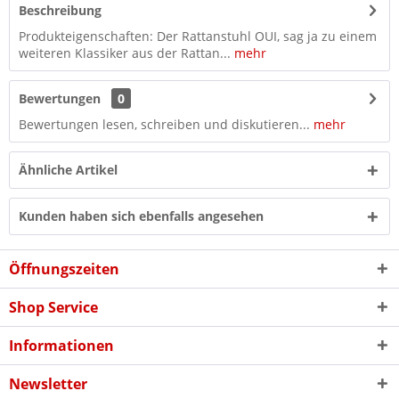
Beschreibung
Produkteigenschaften: Der Rattanstuhl OUI, sag ja zu einem
weiteren Klassiker aus der Rattan...
mehr
Bewertungen
0
Bewertungen lesen, schreiben und diskutieren...
mehr
Ähnliche Artikel
Kunden haben sich ebenfalls angesehen
Öffnungszeiten
Shop Service
Informationen
Newsletter