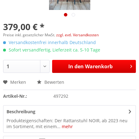
379,00 € *
Preise inkl. gesetzlicher MwSt.
zzgl. evtl. Versandkosten
Versandkostenfrei innerhalb Deutschland
Sofort versandfertig, Lieferzeit ca. 5-10 Tage
In den
Warenkorb
Merken
Bewerten
Artikel-Nr.:
497292
Beschreibung
Produkteigenschaften: Der Rattanstuhl NOIR, ab 2023 neu
im Sortiment, mit einem...
mehr