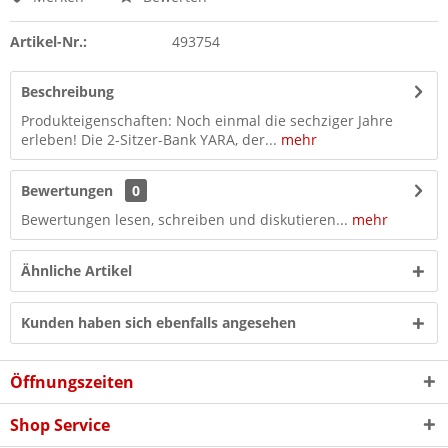
Artikel-Nr.:
493754
Beschreibung
Produkteigenschaften: Noch einmal die sechziger Jahre
erleben! Die 2-Sitzer-Bank YARA, der...
mehr
Bewertungen
0
Bewertungen lesen, schreiben und diskutieren...
mehr
Ähnliche Artikel
Kunden haben sich ebenfalls angesehen
Öffnungszeiten
Shop Service