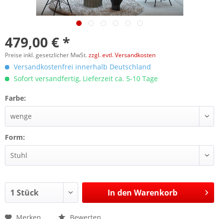
479,00 € *
Preise inkl. gesetzlicher MwSt.
zzgl. evtl. Versandkosten
Versandkostenfrei innerhalb Deutschland
Sofort versandfertig, Lieferzeit ca. 5-10 Tage
Farbe:
Form:
In den
Warenkorb
Merken
Bewerten