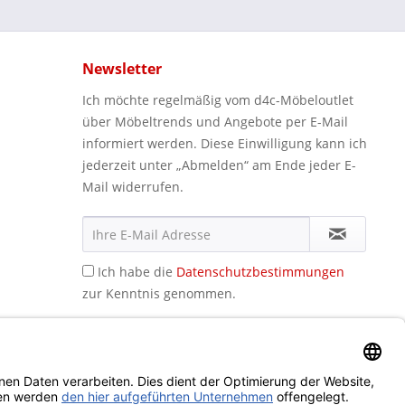
Newsletter
Ich möchte regelmäßig vom d4c-Möbeloutlet
über Möbeltrends und Angebote per E-Mail
informiert werden. Diese Einwilligung kann ich
jederzeit unter „Abmelden“ am Ende jeder E-
Mail widerrufen.
Ich habe die
Datenschutzbestimmungen
zur Kenntnis genommen.