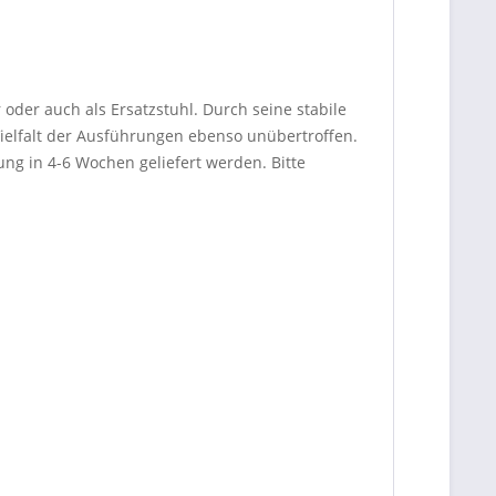
 oder auch als Ersatzstuhl. Durch seine stabile
Vielfalt der Ausführungen ebenso unübertroffen.
ng in 4-6 Wochen geliefert werden. Bitte