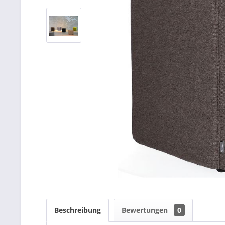
Beschreibung
Bewertungen
0