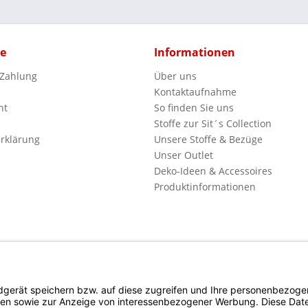
ce
Informationen
 Zahlung
Über uns
Kontaktaufnahme
ht
So finden Sie uns
Stoffe zur Sit´s Collection
rklärung
Unsere Stoffe & Bezüge
Unser Outlet
Deko-Ideen & Accessoires
Produktinformationen