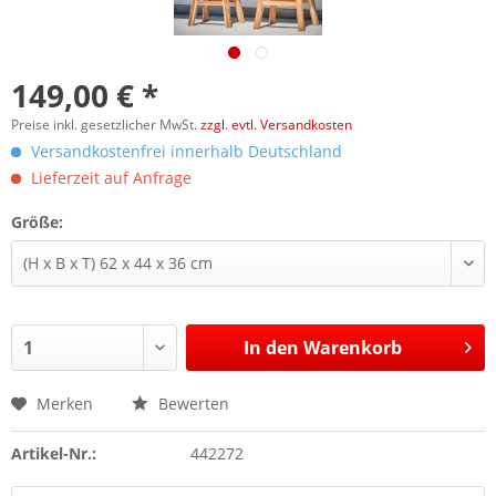
149,00 € *
Preise inkl. gesetzlicher MwSt.
zzgl. evtl. Versandkosten
Versandkostenfrei innerhalb Deutschland
Lieferzeit auf Anfrage
Größe:
In den
Warenkorb
Merken
Bewerten
Artikel-Nr.:
442272