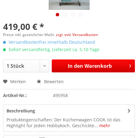
419,00 € *
Preise inkl. gesetzlicher MwSt.
zzgl. evtl. Versandkosten
Versandkostenfrei innerhalb Deutschland
Sofort versandfertig, Lieferzeit ca. 5-10 Tage
In den
Warenkorb
Merken
Bewerten
Artikel-Nr.:
495958
Beschreibung
Produkteigenschaften: Der Küchenwagen COOK ist das
Highlight für jeden Hobbykoch. Geschickte...
mehr