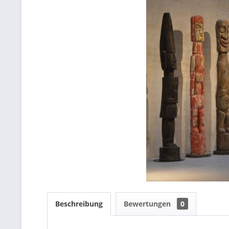
Beschreibung
Bewertungen
0