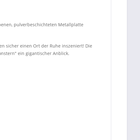
benen, pulverbeschichteten Metallplatte
en sicher einen Ort der Ruhe inszeniert! Die
nstern" ein gigantischer Anblick.