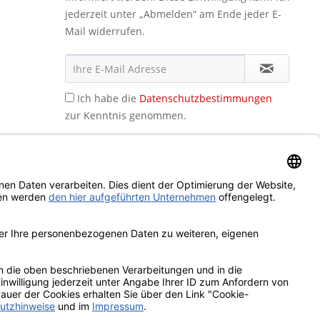
jederzeit unter „Abmelden“ am Ende jeder E-
Mail widerrufen.
Ich habe die
Datenschutzbestimmungen
zur Kenntnis genommen.
icht anders beschrieben