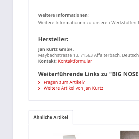
Weitere Informationen
:
Weitere Informationen zu unseren Werkstoffen 
Hersteller:
Jan Kurtz GmbH,
Maybachstrasse 13, 71563 Affalterbach, Deutsc
Kontakt
:
Kontaktformular
Weiterführende Links zu "BIG NOSE
Fragen zum Artikel?
Weitere Artikel von Jan Kurtz
Ähnliche Artikel