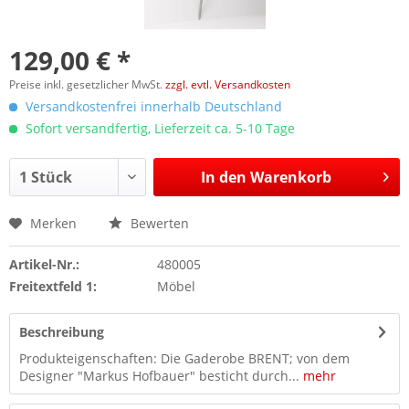
129,00 € *
Preise inkl. gesetzlicher MwSt.
zzgl. evtl. Versandkosten
Versandkostenfrei innerhalb Deutschland
Sofort versandfertig, Lieferzeit ca. 5-10 Tage
In den
Warenkorb
Merken
Bewerten
Artikel-Nr.:
480005
Freitextfeld 1:
Möbel
Beschreibung
Produkteigenschaften: Die Gaderobe BRENT; von dem
Designer "Markus Hofbauer" besticht durch...
mehr