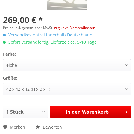
269,00 € *
Preise inkl. gesetzlicher MwSt.
zzgl. evtl. Versandkosten
Versandkostenfrei innerhalb Deutschland
Sofort versandfertig, Lieferzeit ca. 5-10 Tage
Farbe:
Größe:
In den
Warenkorb
Merken
Bewerten