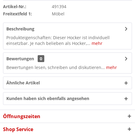
Artikel-Nr.:
491394
Freitextfeld 1:
Möbel
Beschreibung
Produkteigenschaften: Dieser Hocker ist individuell
einsetzbar. Je nach belieben als Hocker,...
mehr
Bewertungen
0
Bewertungen lesen, schreiben und diskutieren...
mehr
Ähnliche Artikel
Kunden haben sich ebenfalls angesehen
Öffnungszeiten
Shop Service