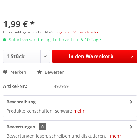
1,99 € *
Preise inkl. gesetzlicher MwSt.
zzgl. evtl. Versandkosten
Sofort versandfertig, Lieferzeit ca. 5-10 Tage
In den
Warenkorb
Merken
Bewerten
Artikel-Nr.:
492959
Beschreibung
Produkteigenschaften: schwarz
mehr
Bewertungen
0
Bewertungen lesen, schreiben und diskutieren...
mehr