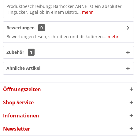
Produktbeschreibung: Barhocker ANNE ist ein absoluter
Hingucker. Egal ob in einem Bistro...
mehr
Bewertungen
0
Bewertungen lesen, schreiben und diskutieren...
mehr
Zubehör
1
Ähnliche Artikel
Öffnungszeiten
Shop Service
Informationen
Newsletter