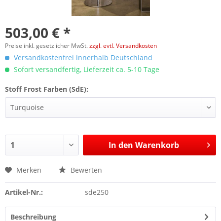
503,00 € *
Preise inkl. gesetzlicher MwSt.
zzgl. evtl. Versandkosten
Versandkostenfrei innerhalb Deutschland
Sofort versandfertig, Lieferzeit ca. 5-10 Tage
Stoff Frost Farben (SdE):
In den
Warenkorb
Merken
Bewerten
Artikel-Nr.:
sde250
Beschreibung