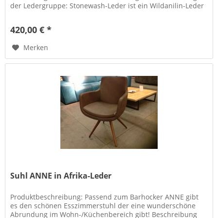
der Ledergruppe: Stonewash-Leder ist ein Wildanilin-Leder
von hochwertiger...
420,00 € *
Merken
Suhl ANNE in Afrika-Leder
Produktbeschreibung: Passend zum Barhocker ANNE gibt
es den schönen Esszimmerstuhl der eine wunderschöne
Abrundung im Wohn-/Küchenbereich gibt! Beschreibung