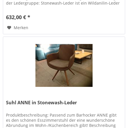
der Ledergruppe: Stonewash-Leder ist ein Wildanilin-Leder
von hochwertiger...
632,00 € *
Merken
Suhl ANNE in Stonewash-Leder
Produktbeschreibung: Passend zum Barhocker ANNE gibt
es den schönen Esszimmerstuhl der eine wunderschöne
Abrundung im Wohn-/Küchenbereich gibt! Beschreibung