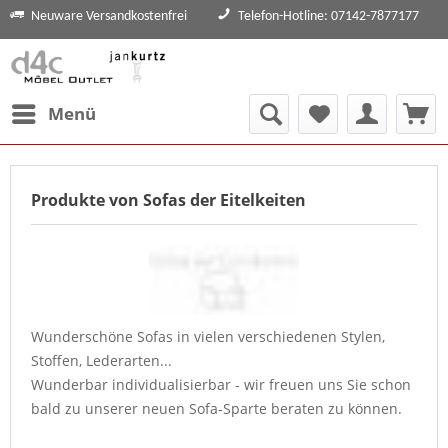
Neuware Versandkostenfrei
Telefon-Hotline: 07142-7877177
Menü
Produkte von Sofas der Eitelkeiten
Wunderschöne Sofas in vielen verschiedenen Stylen,
Stoffen, Lederarten...
Wunderbar individualisierbar - wir freuen uns Sie schon
bald zu unserer neuen Sofa-Sparte beraten zu können.