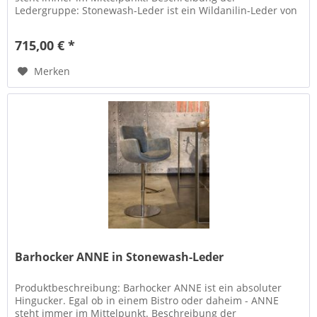
Ledergruppe: Stonewash-Leder ist ein Wildanilin-Leder von
hochwertiger Qualität. Die...
715,00 € *
Merken
Barhocker ANNE in Stonewash-Leder
Produktbeschreibung: Barhocker ANNE ist ein absoluter
Hingucker. Egal ob in einem Bistro oder daheim - ANNE
steht immer im Mittelpunkt. Beschreibung der