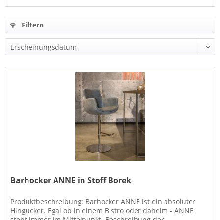
Filtern
Barhocker ANNE in Stoff Borek
Produktbeschreibung: Barhocker ANNE ist ein absoluter
Hingucker. Egal ob in einem Bistro oder daheim - ANNE
steht immer im Mittelpunkt. Beschreibung der