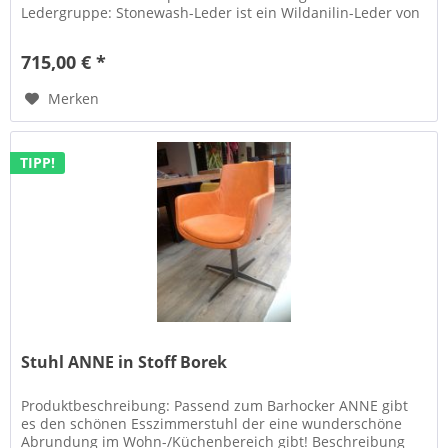
Ledergruppe: Stonewash-Leder ist ein Wildanilin-Leder von
hochwertiger Qualität. Die...
715,00 € *
Merken
TIPP!
Stuhl ANNE in Stoff Borek
Produktbeschreibung: Passend zum Barhocker ANNE gibt
es den schönen Esszimmerstuhl der eine wunderschöne
Abrundung im Wohn-/Küchenbereich gibt! Beschreibung