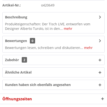
Artikel-Nr.:
o420649
Beschreibung
Produkteigenschaften: Der Tisch LIVE, entworfen vom
Designer Alberto Turolo, ist in den...
mehr
Bewertungen
0
Bewertungen lesen, schreiben und diskutieren...
mehr
Zubehör
2
Ähnliche Artikel
Kunden haben sich ebenfalls angesehen
Öffnungszeiten