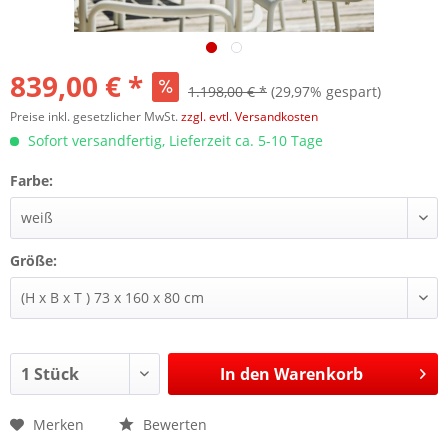
839,00 € *
1.198,00 € *
(29,97% gespart)
Preise inkl. gesetzlicher MwSt.
zzgl. evtl. Versandkosten
Sofort versandfertig, Lieferzeit ca. 5-10 Tage
Farbe:
Größe:
In den
Warenkorb
Merken
Bewerten