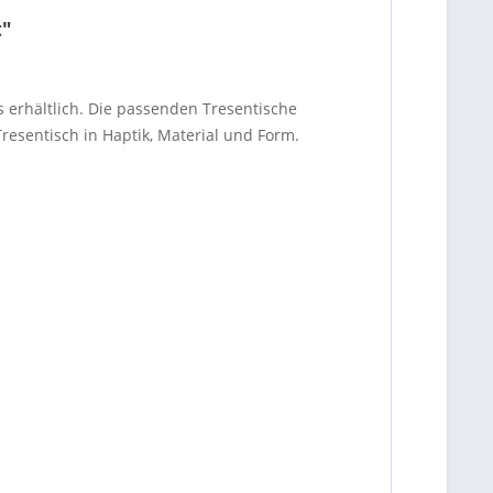
t"
 erhältlich. Die passenden Tresentische
resentisch in Haptik, Material und Form.