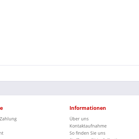
ce
Informationen
 Zahlung
Über uns
Kontaktaufnahme
ht
So finden Sie uns