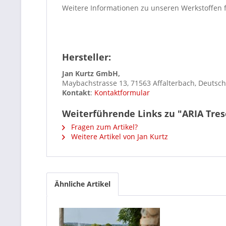
Weitere Informationen zu unseren Werkstoffen 
Hersteller:
Jan Kurtz GmbH,
Maybachstrasse 13, 71563 Affalterbach, Deutsc
Kontakt
:
Kontaktformular
Weiterführende Links zu "ARIA Tre
Fragen zum Artikel?
Weitere Artikel von Jan Kurtz
Ähnliche Artikel