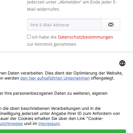
jederzeit unter „Abmelden“ am Ende jeder E-
Mail widerrufen.
Ich habe die
Datenschutzbestimmungen
zur Kenntnis genommen.
icht anders beschrieben