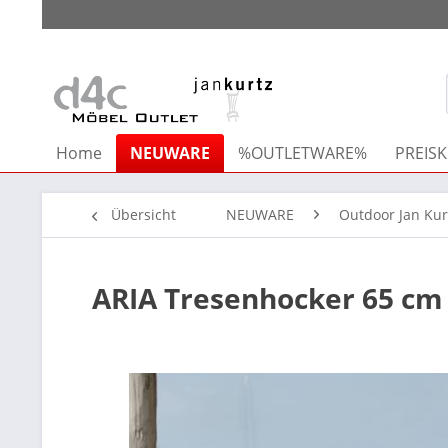
Home
NEUWARE
%OUTLETWARE%
PREISK
Übersicht
NEUWARE
Outdoor Jan Kur
ARIA Tresenhocker 65 cm