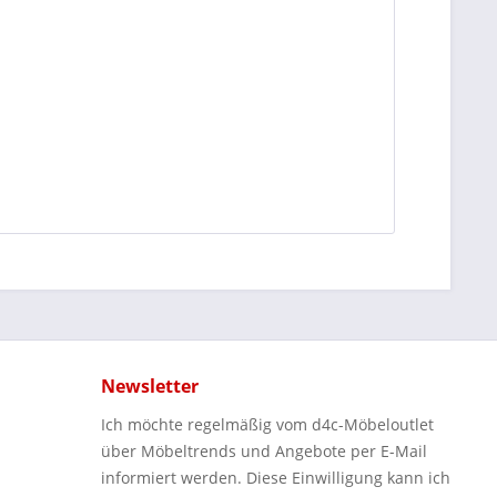
Newsletter
Ich möchte regelmäßig vom d4c-Möbeloutlet
über Möbeltrends und Angebote per E-Mail
informiert werden. Diese Einwilligung kann ich