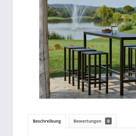
Beschreibung
Bewertungen
0