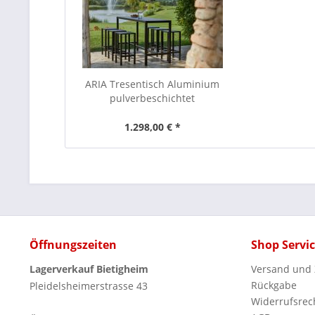
ARIA Tresentisch Aluminium
pulverbeschichtet
1.298,00 € *
Öffnungszeiten
Shop Servi
Lagerverkauf Bietigheim
Versand und
Rückgabe
Pleidelsheimerstrasse 43
Widerrufsrec