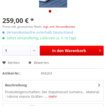
259,00 € *
Preise inkl. gesetzlicher MwSt.
zzgl. evtl. Versandkosten
Versandkostenfrei innerhalb Deutschland
Sofort versandfertig, Lieferzeit ca. 5-10 Tage
In den
Warenkorb
Merken
Bewerten
Artikel-Nr.:
494263
Beschreibung
Produkteigenschaften: Der Stapelsessel Sumatra... Material
: robinie massiv Größen :...
mehr