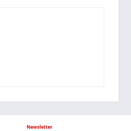
Newsletter