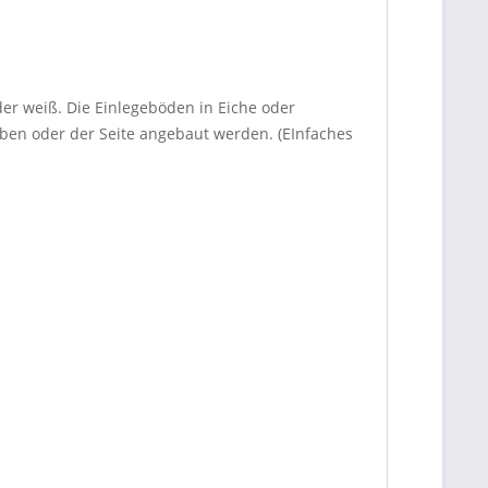
r weiß. Die Einlegeböden in Eiche oder
ben oder der Seite angebaut werden. (EInfaches