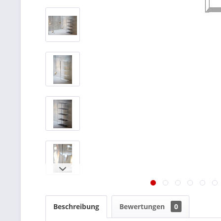
Beschreibung
Bewertungen
0