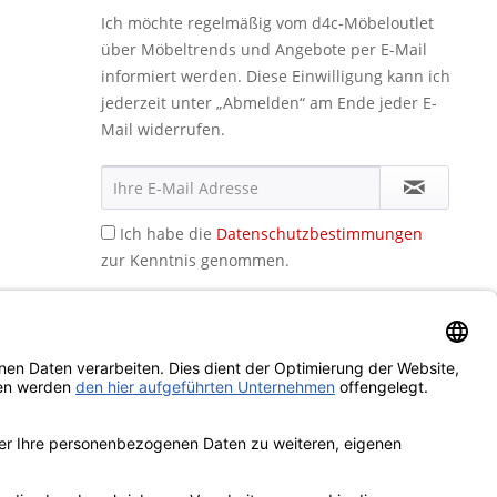
Ich möchte regelmäßig vom d4c-Möbeloutlet
über Möbeltrends und Angebote per E-Mail
informiert werden. Diese Einwilligung kann ich
jederzeit unter „Abmelden“ am Ende jeder E-
Mail widerrufen.
Ich habe die
Datenschutzbestimmungen
zur Kenntnis genommen.
icht anders beschrieben