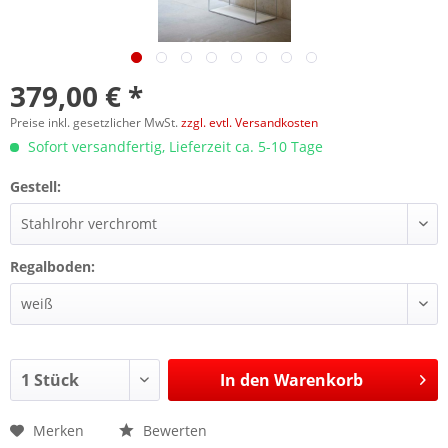
379,00 € *
Preise inkl. gesetzlicher MwSt.
zzgl. evtl. Versandkosten
Sofort versandfertig, Lieferzeit ca. 5-10 Tage
Gestell:
Regalboden:
In den
Warenkorb
Merken
Bewerten