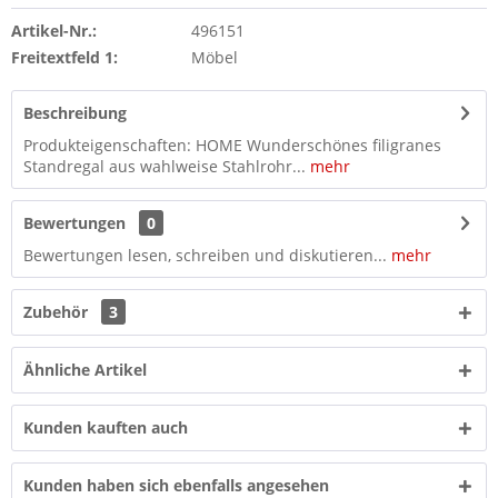
Artikel-Nr.:
496151
Freitextfeld 1:
Möbel
Beschreibung
Produkteigenschaften: HOME Wunderschönes filigranes
Standregal aus wahlweise Stahlrohr...
mehr
Bewertungen
0
Bewertungen lesen, schreiben und diskutieren...
mehr
Zubehör
3
Ähnliche Artikel
Kunden kauften auch
Kunden haben sich ebenfalls angesehen