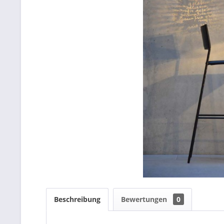
Beschreibung
Bewertungen
0