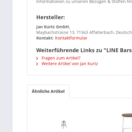
Informationen zu unseren Bezügen & Stoffen fi
Hersteller:
Jan Kurtz GmbH,
Maybachstrasse 13, 71563 Affalterbach, Deutsc
Kontakt
:
Kontaktformular
Weiterführende Links zu "LINE Bars
Fragen zum Artikel?
Weitere Artikel von Jan Kurtz
Ähnliche Artikel