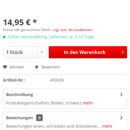
14,95 € *
Preise inkl. gesetzlicher MwSt.
zzgl. evtl. Versandkosten
Sofort versandfertig, Lieferzeit ca. 5-10 Tage
In den
Warenkorb
Merken
Bewerten
Artikel-Nr.:
490639
Beschreibung
Produkteigenschaften: Boden, schwarz
mehr
Bewertungen
0
Bewertungen lesen, schreiben und diskutieren...
mehr