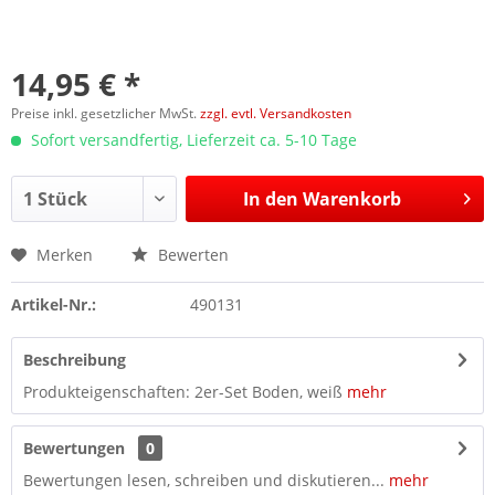
14,95 € *
Preise inkl. gesetzlicher MwSt.
zzgl. evtl. Versandkosten
Sofort versandfertig, Lieferzeit ca. 5-10 Tage
In den
Warenkorb
Merken
Bewerten
Artikel-Nr.:
490131
Beschreibung
Produkteigenschaften: 2er-Set Boden, weiß
mehr
Bewertungen
0
Bewertungen lesen, schreiben und diskutieren...
mehr