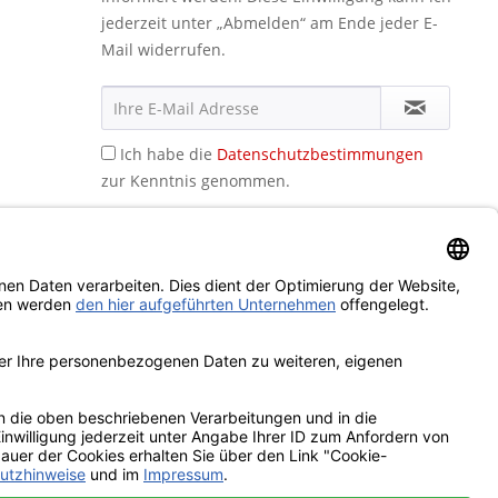
jederzeit unter „Abmelden“ am Ende jeder E-
Mail widerrufen.
Ich habe die
Datenschutzbestimmungen
zur Kenntnis genommen.
icht anders beschrieben