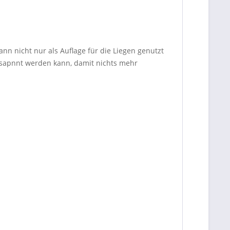
n nicht nur als Auflage für die Liegen genutzt
gesapnnt werden kann, damit nichts mehr