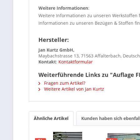
Weitere Informationen
:
Weitere Informationen zu unseren Werkstoffen 
Informationen zu unseren Bezügen & Stoffen fi
Hersteller:
Jan Kurtz GmbH,
Maybachstrasse 13, 71563 Affalterbach, Deutsc
Kontakt
:
Kontaktformular
Weiterführende Links zu "Auflage 
Fragen zum Artikel?
Weitere Artikel von Jan Kurtz
Ähnliche Artikel
Kunden haben sich ebenfal