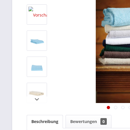
Beschreibung
Bewertungen
0