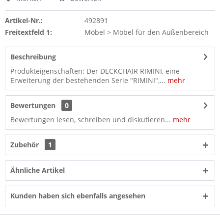
Artikel-Nr.:
492891
Freitextfeld 1:
Möbel > Möbel für den Außenbereich
Beschreibung
Produkteigenschaften: Der DECKCHAIR RIMINI, eine
Erweiterung der bestehenden Serie "RIMINI",...
mehr
Bewertungen
0
Bewertungen lesen, schreiben und diskutieren...
mehr
Zubehör
1
Ähnliche Artikel
Kunden haben sich ebenfalls angesehen