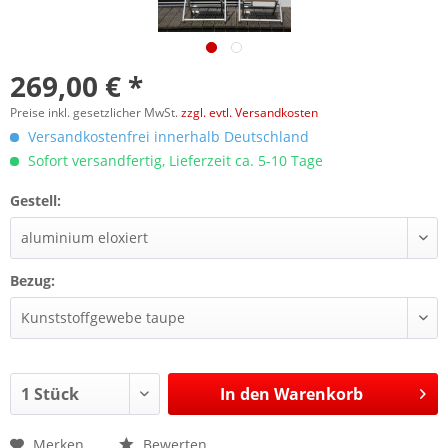
269,00 € *
Preise inkl. gesetzlicher MwSt.
zzgl. evtl. Versandkosten
Versandkostenfrei innerhalb Deutschland
Sofort versandfertig, Lieferzeit ca. 5-10 Tage
Gestell:
Bezug:
In den
Warenkorb
Merken
Bewerten