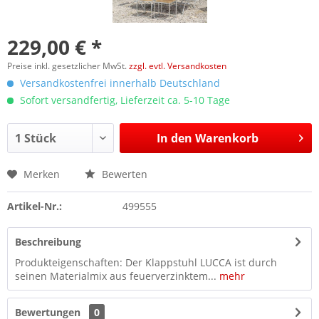
229,00 € *
Preise inkl. gesetzlicher MwSt.
zzgl. evtl. Versandkosten
Versandkostenfrei innerhalb Deutschland
Sofort versandfertig, Lieferzeit ca. 5-10 Tage
In den
Warenkorb
Merken
Bewerten
Artikel-Nr.:
499555
Beschreibung
Produkteigenschaften: Der Klappstuhl LUCCA ist durch
seinen Materialmix aus feuerverzinktem...
mehr
Bewertungen
0