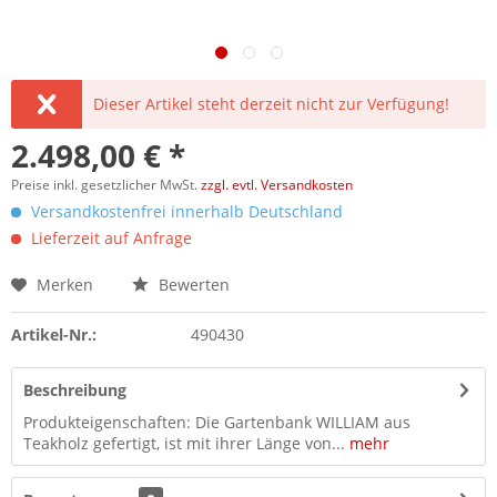
Dieser Artikel steht derzeit nicht zur Verfügung!
2.498,00 € *
Preise inkl. gesetzlicher MwSt.
zzgl. evtl. Versandkosten
Versandkostenfrei innerhalb Deutschland
Lieferzeit auf Anfrage
Merken
Bewerten
Artikel-Nr.:
490430
Beschreibung
Produkteigenschaften: Die Gartenbank WILLIAM aus
Teakholz gefertigt, ist mit ihrer Länge von...
mehr