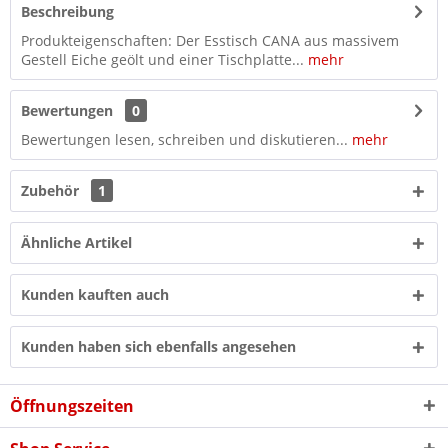
Beschreibung
Produkteigenschaften: Der Esstisch CANA aus massivem
Gestell Eiche geölt und einer Tischplatte...
mehr
Bewertungen
0
Bewertungen lesen, schreiben und diskutieren...
mehr
Zubehör
1
Ähnliche Artikel
Kunden kauften auch
Kunden haben sich ebenfalls angesehen
Öffnungszeiten