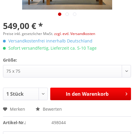
549,00 € *
Preise inkl. gesetzlicher MwSt.
zzgl. evtl. Versandkosten
Versandkostenfrei innerhalb Deutschland
Sofort versandfertig, Lieferzeit ca. 5-10 Tage
Größe:
In den
Warenkorb
Merken
Bewerten
Artikel-Nr.:
498044